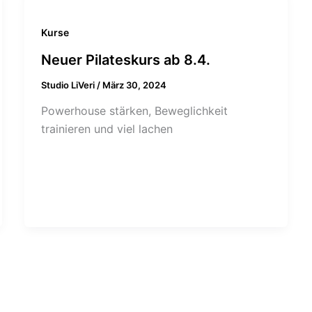
Kurse
Neuer Pilateskurs ab 8.4.
Studio LiVeri
/
März 30, 2024
Powerhouse stärken, Beweglichkeit
trainieren und viel lachen