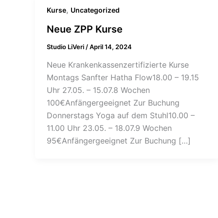
,
Kurse
Uncategorized
Neue ZPP Kurse
Studio LiVeri
/
April 14, 2024
Neue Krankenkassenzertifizierte Kurse
Montags Sanfter Hatha Flow18.00 – 19.15
Uhr 27.05. – 15.07.8 Wochen
100€Anfängergeeignet Zur Buchung
Donnerstags Yoga auf dem Stuhl10.00 –
11.00 Uhr 23.05. – 18.07.9 Wochen
95€Anfängergeeignet Zur Buchung […]