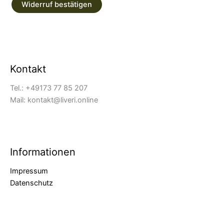
Widerruf bestätigen
Kontakt
Tel.: +49173 77 85 207
Mail: kontakt@liveri.online
Informationen
Impressum
Datenschutz