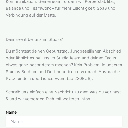
Kommunikation. Gemeinsam fördern wir Körperstabilität,
Balance und Teamwork – für mehr Leichtigkeit, Spaß und
Verbindung auf der Matte.
Dein Event bei uns im Studio?
Du möchtest deinen Geburtstag, Junggesellinnen Abschied
oder ähnliches bei uns im Studio feiern und deinen Tag zu
etwas ganz besonderem machen? Kein Problem! In unseren
Studios Bochum und Dortmund bieten wir nach Absprache
Platz für dein sportliches Event (ab 230EUR).
Schreib uns einfach eine Nachricht zu dem was du vor hast
& und wir versorgen Dich mit weiteren Infos.
Name