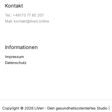
Kontakt
Tel.: +49173 77 85 207
Mail: kontakt@liveri.online
Informationen
Impressum
Datenschutz
Copyright © 2026 LiVeri - Dein gesundheitsorientiertes Studio |