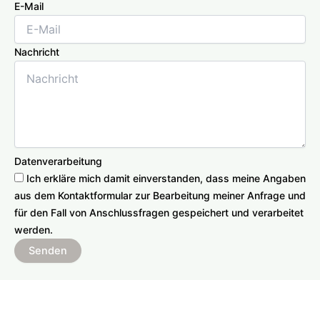
E-Mail
Nachricht
Datenverarbeitung
Ich erkläre mich damit einverstanden, dass meine Angaben
aus dem Kontaktformular zur Bearbeitung meiner Anfrage und
für den Fall von Anschlussfragen gespeichert und verarbeitet
werden.
Senden