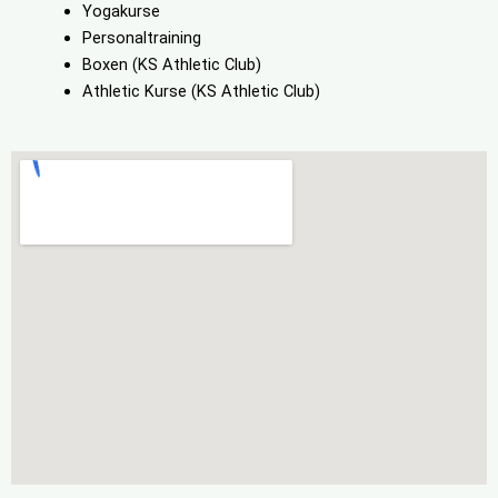
Yogakurse
Personaltraining
Boxen (KS Athletic Club)
Athletic Kurse (KS Athletic Club)