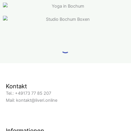
Kontakt
Tel.: +49173 77 85 207
Mail: kontakt@liveri.online
Informationen