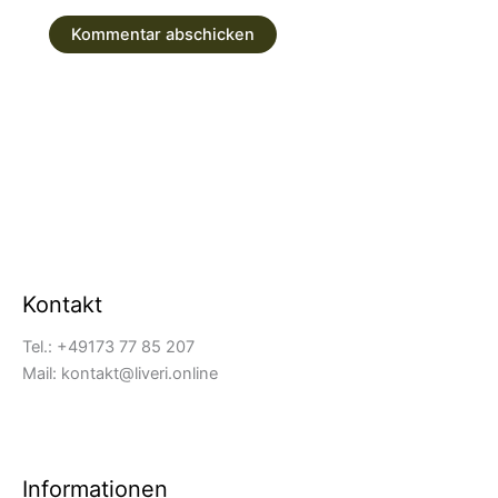
Kontakt
Tel.: +49173 77 85 207
Mail: kontakt@liveri.online
Informationen