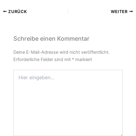
ZURÜCK
WEITER
Schreibe einen Kommentar
Deine E-Mail-Adresse wird nicht veröffentlicht.
Erforderliche Felder sind mit
*
markiert
Hier
eingeben…