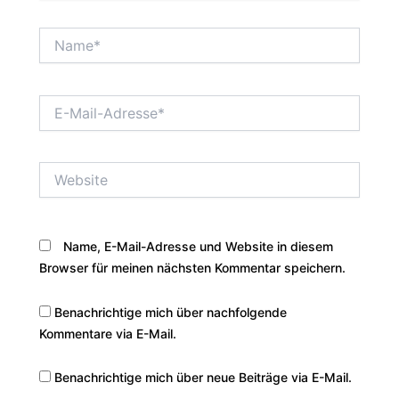
Name*
E-
Mail-
Adresse*
Website
Name, E-Mail-Adresse und Website in diesem
Browser für meinen nächsten Kommentar speichern.
Benachrichtige mich über nachfolgende
Kommentare via E-Mail.
Benachrichtige mich über neue Beiträge via E-Mail.