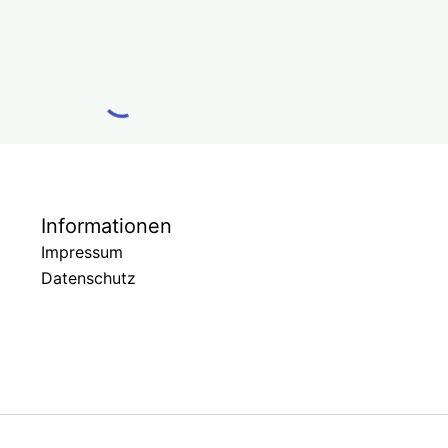
Informationen
Impressum
Datenschutz