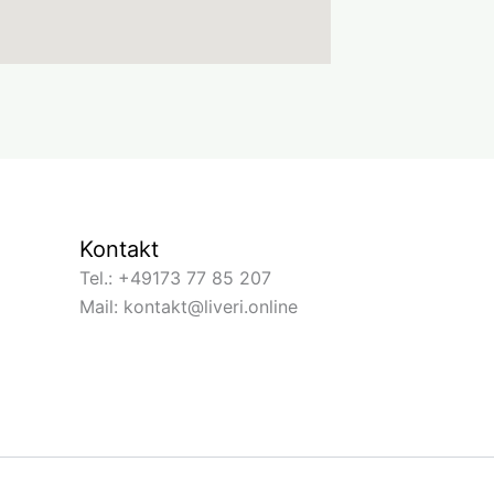
Kontakt
Tel.: +49173 77 85 207
Mail: kontakt@liveri.online