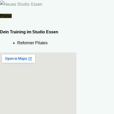
Preise
Dein Training im Studio Essen
Reformer Pilates