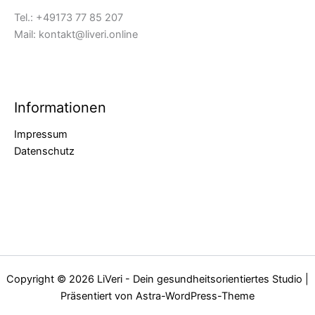
Tel.: +49173 77 85 207
Mail: kontakt@liveri.online
Informationen
Impressum
Datenschutz
Copyright © 2026 LiVeri - Dein gesundheitsorientiertes Studio |
Präsentiert von
Astra-WordPress-Theme