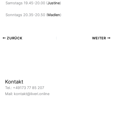
Samstags 19.45-20.00 (
Justine
)
Sonntags 20.35-20.50 (
Madlen
)
ZURÜCK
WEITER
Kontakt
Tel.: +49173 77 85 207
Mail: kontakt@liveri.online