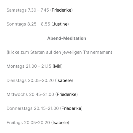
Samstags 7.30 – 7.45 (
Friederike
)
Sonntags 8.25 – 8.55 (
Justine
)
Abend-Meditation
(klicke zum Starten auf den jeweiligen Trainernamen)
Montags 21.00 – 21.15 (
Miri
)
Dienstags 20.05-20.20 (
Isabelle
)
Mittwochs 20.45-21.00 (
Friederike
)
Donnerstags 20.45-21.00 (
Friederike
)
Freitags 20.05-20.20 (
Isabelle
)