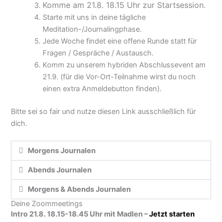
Komme am 21.8. 18.15 Uhr zur Startsession.
Starte mit uns in deine tägliche
Meditation-/Journalingphase.
Jede Woche findet eine offene Runde statt für
Fragen / Gespräche / Austausch.
Komm zu unserem hybriden Abschlussevent am
21.9. (für die Vor-Ort-Teilnahme wirst du noch
einen extra Anmeldebutton finden).
Bitte sei so fair und nutze diesen Link ausschließlich für
dich.
Morgens Journalen
Abends Journalen
Morgens & Abends Journalen
Deine Zoommeetings
Intro 21.8. 18.15-18.45 Uhr mit Madlen –
Jetzt starten